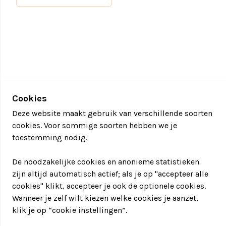
spelen
op elke plek die je maar wenst.
Cookies
Deze website maakt gebruik van verschillende soorten
cookies. Voor sommige soorten hebben we je
toestemming nodig.
De noodzakelijke cookies en anonieme statistieken
zijn altijd automatisch actief; als je op "accepteer alle
cookies" klikt, accepteer je ook de optionele cookies.
Wanneer je zelf wilt kiezen welke cookies je aanzet,
klik je op “cookie instellingen”.