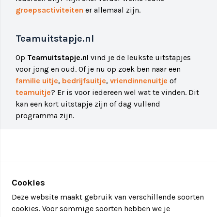
groepsactiviteiten
er allemaal zijn.
Teamuitstapje.nl
Op
Teamuitstapje.nl
vind je de leukste uitstapjes
voor jong en oud. Of je nu op zoek ben naar een
familie uitje
,
bedrijfsuitje
,
vriendinnenuitje
of
teamuitje
? Er is voor iedereen wel wat te vinden. Dit
kan een kort uitstapje zijn of dag vullend
programma zijn.
Cookies
Deze website maakt gebruik van verschillende soorten
cookies. Voor sommige soorten hebben we je