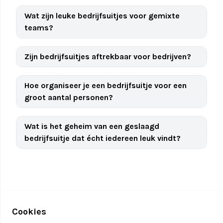
Wat zijn leuke bedrijfsuitjes voor gemixte
teams?
Zijn bedrijfsuitjes aftrekbaar voor bedrijven?
Hoe organiseer je een bedrijfsuitje voor een
groot aantal personen?
Wat is het geheim van een geslaagd
bedrijfsuitje dat écht iedereen leuk vindt?
Cookies