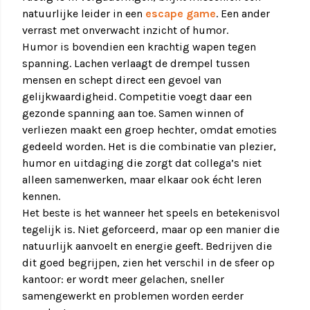
natuurlijke leider in een
escape game
. Een ander
verrast met onverwacht inzicht of humor.
Humor is bovendien een krachtig wapen tegen
spanning. Lachen verlaagt de drempel tussen
mensen en schept direct een gevoel van
gelijkwaardigheid. Competitie voegt daar een
gezonde spanning aan toe. Samen winnen of
verliezen maakt een groep hechter, omdat emoties
gedeeld worden. Het is die combinatie van plezier,
humor en uitdaging die zorgt dat collega’s niet
alleen samenwerken, maar elkaar ook écht leren
kennen.
Het beste is het wanneer het speels en betekenisvol
tegelijk is. Niet geforceerd, maar op een manier die
natuurlijk aanvoelt en energie geeft. Bedrijven die
dit goed begrijpen, zien het verschil in de sfeer op
kantoor: er wordt meer gelachen, sneller
samengewerkt en problemen worden eerder