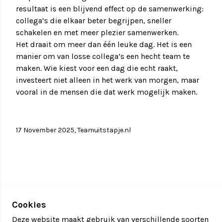
resultaat is een blijvend effect op de samenwerking:
collega’s die elkaar beter begrijpen, sneller
schakelen en met meer plezier samenwerken.
Het draait om meer dan één leuke dag. Het is een
manier om van losse collega’s een hecht team te
maken. Wie kiest voor een dag die echt raakt,
investeert niet alleen in het werk van morgen, maar
vooral in de mensen die dat werk mogelijk maken.
17 November 2025, Teamuitstapje.nl
Cookies
Deze website maakt gebruik van verschillende soorten