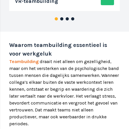
VR-teambuilding
Waarom teambuilding essentieel is
voor werkgeluk
Teambuilding
draait niet alleen om gezelligheid,
maar om het versterken van de psychologische band
tussen mensen die dagelijks samenwerken. Wanneer
collega’s elkaar buiten de vaste werkcontext leren
kennen, ontstaat er begrip en waardering die zich
later vertaalt naar de werkvloer. Het verlaagt stress,
bevordert communicatie en vergroot het gevoel van
vertrouwen. Dat maakt teams niet alleen
productiever, maar ook weerbaarder in drukke
periodes.