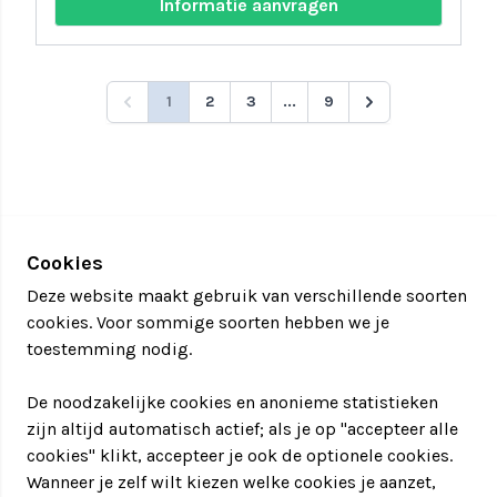
Informatie aanvragen
1
2
3
...
9
Cookies
Deze website maakt gebruik van verschillende soorten
cookies. Voor sommige soorten hebben we je
toestemming nodig.
De noodzakelijke cookies en anonieme statistieken
zijn altijd automatisch actief; als je op "accepteer alle
cookies" klikt, accepteer je ook de optionele cookies.
Wanneer je zelf wilt kiezen welke cookies je aanzet,