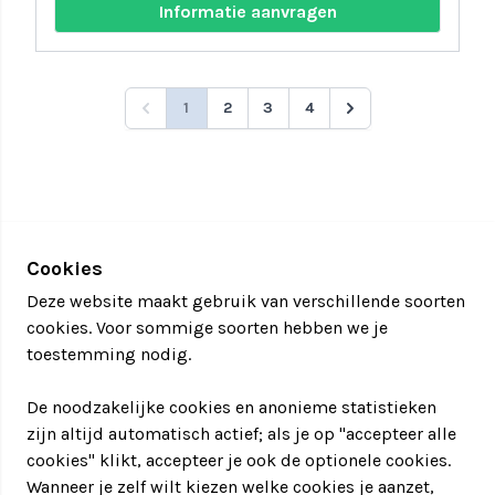
Informatie aanvragen
1
2
3
4
Cookies
Deze website maakt gebruik van verschillende soorten
cookies. Voor sommige soorten hebben we je
toestemming nodig.
De noodzakelijke cookies en anonieme statistieken
zijn altijd automatisch actief; als je op "accepteer alle
cookies" klikt, accepteer je ook de optionele cookies.
Wanneer je zelf wilt kiezen welke cookies je aanzet,