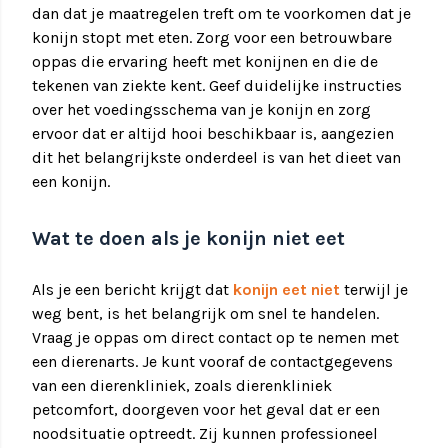
dan dat je maatregelen treft om te voorkomen dat je
konijn stopt met eten. Zorg voor een betrouwbare
oppas die ervaring heeft met konijnen en die de
tekenen van ziekte kent. Geef duidelijke instructies
over het voedingsschema van je konijn en zorg
ervoor dat er altijd hooi beschikbaar is, aangezien
dit het belangrijkste onderdeel is van het dieet van
een konijn.
Wat te doen als je konijn niet eet
Als je een bericht krijgt dat
konijn eet niet
terwijl je
weg bent, is het belangrijk om snel te handelen.
Vraag je oppas om direct contact op te nemen met
een dierenarts. Je kunt vooraf de contactgegevens
van een dierenkliniek, zoals dierenkliniek
petcomfort, doorgeven voor het geval dat er een
noodsituatie optreedt. Zij kunnen professioneel