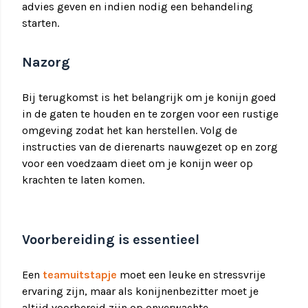
advies geven en indien nodig een behandeling
starten.
Nazorg
Bij terugkomst is het belangrijk om je konijn goed
in de gaten te houden en te zorgen voor een rustige
omgeving zodat het kan herstellen. Volg de
instructies van de dierenarts nauwgezet op en zorg
voor een voedzaam dieet om je konijn weer op
krachten te laten komen.
Voorbereiding is essentieel
Een
teamuitstapje
moet een leuke en stressvrije
ervaring zijn, maar als konijnenbezitter moet je
altijd voorbereid zijn op onverwachte