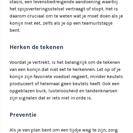
stasis, een levensbedreigende aandoening waarbij
het spijsverteringsstelsel vertraagt of stopt. Het is
daarom cruciaal om te weten wat je moet doen als je
konijn niet eet, zelfs als je op een teamuitstapje
bent.
Herken de tekenen
Voordat je vertrekt, is het belangrijk om de tekenen
van een konijn dat niet eet te herkennen. Let op of je
konijn zijn favoriete voedsel negeert, minder keutels
produceert of helemaal geen keutels heeft. Ook een
opgeblazen buik, lusteloosheid en tandenknarsen
zijn signalen dat er iets niet in orde is.
Preventie
Als je van plan bent om een tijdje weg te zijn, zorg