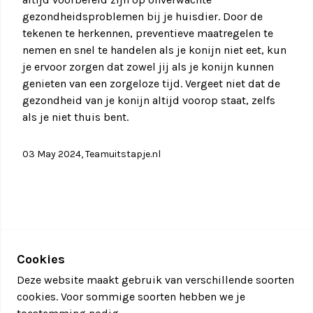
gezondheidsproblemen bij je huisdier. Door de
tekenen te herkennen, preventieve maatregelen te
nemen en snel te handelen als je konijn niet eet, kun
je ervoor zorgen dat zowel jij als je konijn kunnen
genieten van een zorgeloze tijd. Vergeet niet dat de
gezondheid van je konijn altijd voorop staat, zelfs
als je niet thuis bent.
03 May 2024, Teamuitstapje.nl
Cookies
Deze website maakt gebruik van verschillende soorten
cookies. Voor sommige soorten hebben we je