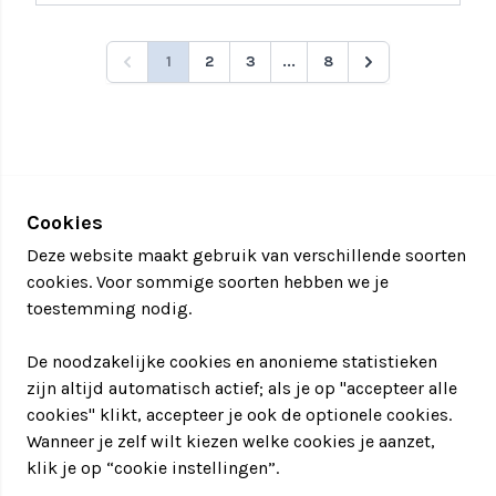
1
2
3
...
8
Cookies
Deze website maakt gebruik van verschillende soorten
cookies. Voor sommige soorten hebben we je
toestemming nodig.
De noodzakelijke cookies en anonieme statistieken
zijn altijd automatisch actief; als je op "accepteer alle
cookies" klikt, accepteer je ook de optionele cookies.
Wanneer je zelf wilt kiezen welke cookies je aanzet,
klik je op “cookie instellingen”.