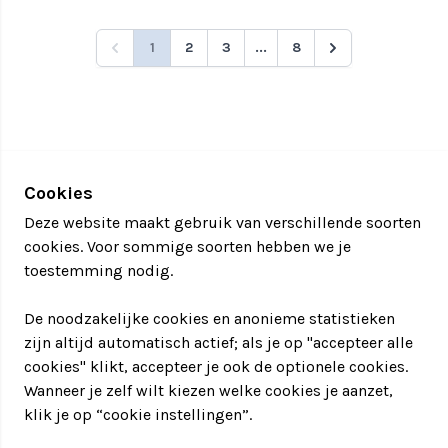
1
2
3
...
8
Cookies
Deze website maakt gebruik van verschillende soorten
cookies. Voor sommige soorten hebben we je
toestemming nodig.
De noodzakelijke cookies en anonieme statistieken
zijn altijd automatisch actief; als je op "accepteer alle
cookies" klikt, accepteer je ook de optionele cookies.
Wanneer je zelf wilt kiezen welke cookies je aanzet,
klik je op “cookie instellingen”.