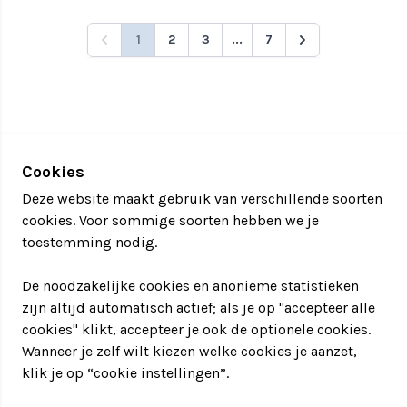
1
2
3
...
7
Cookies
Deze website maakt gebruik van verschillende soorten
cookies. Voor sommige soorten hebben we je
toestemming nodig.
De noodzakelijke cookies en anonieme statistieken
zijn altijd automatisch actief; als je op "accepteer alle
cookies" klikt, accepteer je ook de optionele cookies.
Wanneer je zelf wilt kiezen welke cookies je aanzet,
klik je op “cookie instellingen”.