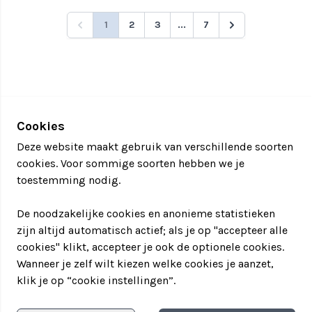
1
2
3
...
7
Cookies
Deze website maakt gebruik van verschillende soorten
cookies. Voor sommige soorten hebben we je
toestemming nodig.
De noodzakelijke cookies en anonieme statistieken
zijn altijd automatisch actief; als je op "accepteer alle
cookies" klikt, accepteer je ook de optionele cookies.
Wanneer je zelf wilt kiezen welke cookies je aanzet,
klik je op “cookie instellingen”.