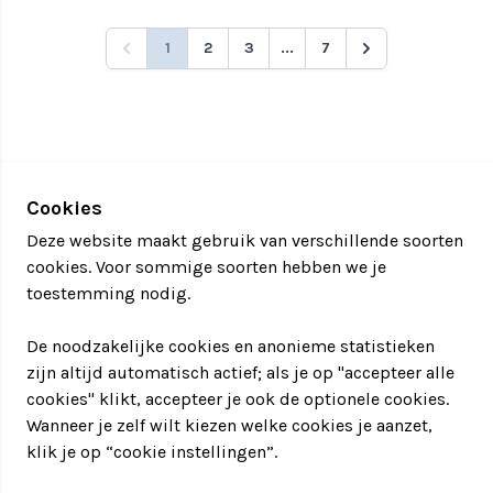
1
2
3
...
7
Cookies
Deze website maakt gebruik van verschillende soorten
cookies. Voor sommige soorten hebben we je
toestemming nodig.
De noodzakelijke cookies en anonieme statistieken
zijn altijd automatisch actief; als je op "accepteer alle
cookies" klikt, accepteer je ook de optionele cookies.
Wanneer je zelf wilt kiezen welke cookies je aanzet,
klik je op “cookie instellingen”.