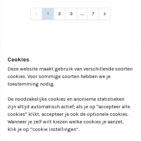
1
2
3
...
7
Cookies
Deze website maakt gebruik van verschillende soorten
cookies. Voor sommige soorten hebben we je
toestemming nodig.
De noodzakelijke cookies en anonieme statistieken
zijn altijd automatisch actief; als je op "accepteer alle
cookies" klikt, accepteer je ook de optionele cookies.
Wanneer je zelf wilt kiezen welke cookies je aanzet,
klik je op “cookie instellingen”.