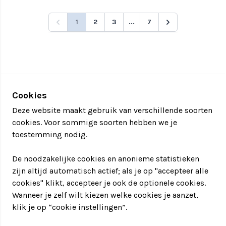
1
2
3
...
7
Cookies
Deze website maakt gebruik van verschillende soorten
cookies. Voor sommige soorten hebben we je
toestemming nodig.
De noodzakelijke cookies en anonieme statistieken
zijn altijd automatisch actief; als je op "accepteer alle
cookies" klikt, accepteer je ook de optionele cookies.
Wanneer je zelf wilt kiezen welke cookies je aanzet,
klik je op “cookie instellingen”.