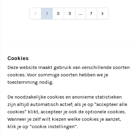
1
2
3
...
7
Cookies
Deze website maakt gebruik van verschillende soorten
cookies. Voor sommige soorten hebben we je
toestemming nodig.
De noodzakelijke cookies en anonieme statistieken
zijn altijd automatisch actief; als je op "accepteer alle
cookies" klikt, accepteer je ook de optionele cookies.
Wanneer je zelf wilt kiezen welke cookies je aanzet,
klik je op “cookie instellingen”.