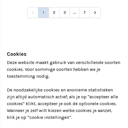
1
2
3
...
7
Cookies
Deze website maakt gebruik van verschillende soorten
cookies. Voor sommige soorten hebben we je
toestemming nodig.
De noodzakelijke cookies en anonieme statistieken
zijn altijd automatisch actief; als je op "accepteer alle
cookies" klikt, accepteer je ook de optionele cookies.
Wanneer je zelf wilt kiezen welke cookies je aanzet,
klik je op “cookie instellingen”.