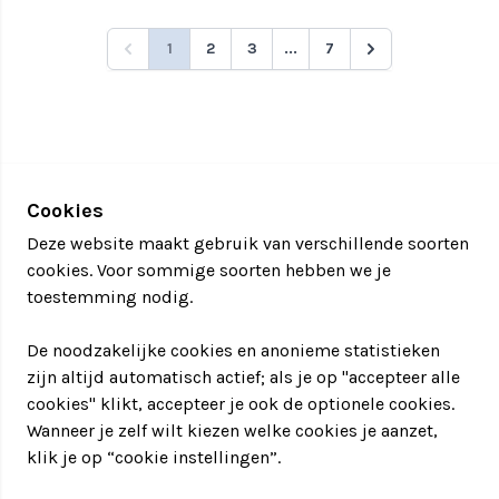
1
2
3
...
7
Cookies
Deze website maakt gebruik van verschillende soorten
cookies. Voor sommige soorten hebben we je
toestemming nodig.
De noodzakelijke cookies en anonieme statistieken
zijn altijd automatisch actief; als je op "accepteer alle
cookies" klikt, accepteer je ook de optionele cookies.
Wanneer je zelf wilt kiezen welke cookies je aanzet,
klik je op “cookie instellingen”.