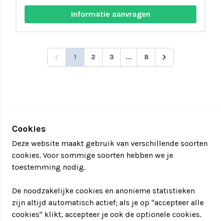
Informatie aanvragen
1
2
3
...
8
Cookies
Deze website maakt gebruik van verschillende soorten
cookies. Voor sommige soorten hebben we je
toestemming nodig.
De noodzakelijke cookies en anonieme statistieken
zijn altijd automatisch actief; als je op "accepteer alle
cookies" klikt, accepteer je ook de optionele cookies.