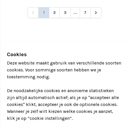
1
2
3
...
7
Cookies
Deze website maakt gebruik van verschillende soorten
cookies. Voor sommige soorten hebben we je
toestemming nodig.
De noodzakelijke cookies en anonieme statistieken
zijn altijd automatisch actief; als je op "accepteer alle
cookies" klikt, accepteer je ook de optionele cookies.
Wanneer je zelf wilt kiezen welke cookies je aanzet,
klik je op “cookie instellingen”.